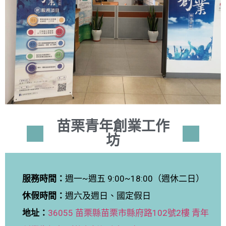
苗栗青年創業工作
坊
服務時間：
週一~週五 9:00~18:00（週休二日）
休假時間：
週六及週日、國定假日
地址：
36055 苗栗縣苗栗市縣府路102號2樓 青年