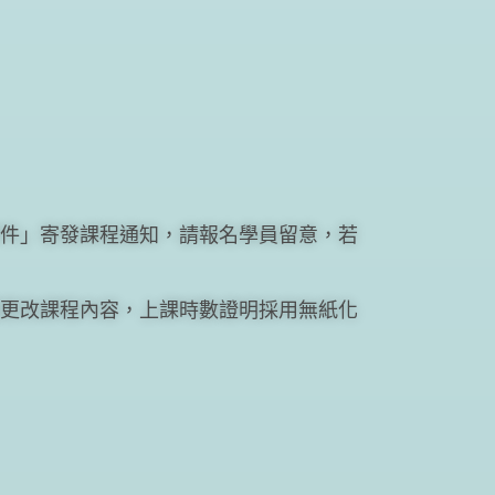
件」寄發課程通知，請報名學員留意，若
更改課程內容，上課時數證明採用無紙化