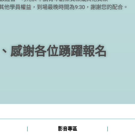
及其他學員權益，到場最晚時間為9:30，謝謝您的配合。
、感謝各位踴躍報名
影音專區