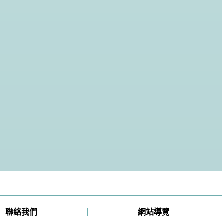
聯絡我們
網站導覽