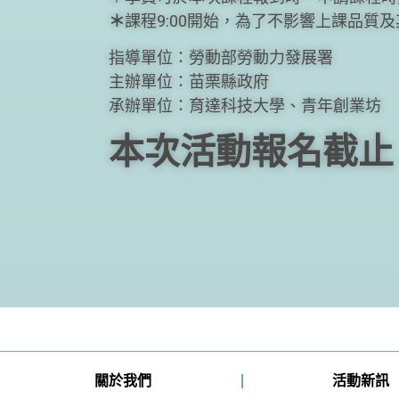
＊
課程9:00開始，為了不影響上課品質
指導單位：勞動部勞動力發展署
主辦單位：苗栗縣政府
承辦單位：育達科技大學、青年創業坊
本次活動報名截止
關於我們
活動新訊