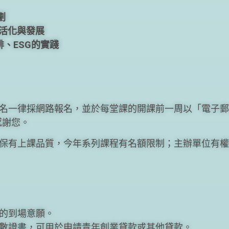
劃
區活化與發展
排、ESG的實踐
名一律採網路報名，並於每堂課的開課前一周以「電子郵
感謝您。
保有上課品質，今年系列課程有名額限制；主辦單位有權
的到場意願。
數證書，可用於申請青年創業貸款或其他貸款。