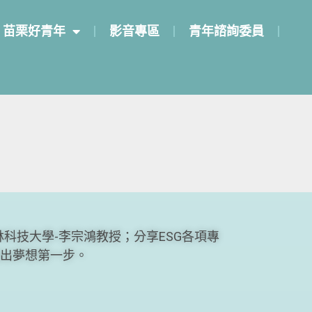
苗栗好青年
影音專區
青年諮詢委員
科技大學-李宗鴻教授；分享ESG各項專
出夢想第一步。