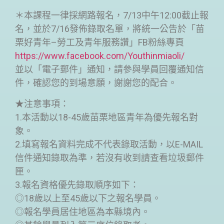
＊本課程一律採網路報名，7/13中午12:00截止報
名，並於7/16發佈錄取名單，將統一公告於「苗
栗好青年–勞工及青年服務讚」FB粉絲專頁
https://www.facebook.com/Youthinmiaoli/
並以「電子郵件」通知，請參與學員回覆通知信
件，確認您的到場意願，謝謝您的配合。
★注意事項：
1.本活動以18-45歲苗栗地區青年為優先報名對
象。
2.填寫報名資料完成不代表錄取活動，以E-MAIL
信件通知錄取為準，若沒有收到請查看垃圾郵件
匣。
3.報名資格優先錄取順序如下：
◎18歲以上至45歲以下之報名學員。
◎報名學員居住地區為本縣境內。