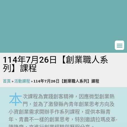
114年7月26日【創業職人系
列】課程
首頁
»
活動課程
»
114年7月26日【創業職人系列】課程
本
次課程為實踐創客精神，因應微型創業熱
門，並為了激發縣內青年創業思考方向及
小資創業需求開辦手作系列課程，提供本縣青
年、青農不一樣的創業思考，特別邀請拉瑪皮革-