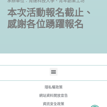
承辦單位：育達科技大學、青年創業工坊
本次活動報名截止、
感謝各位踴躍報名
隱私權政策
網站資料開放宣告
資訊安全政策